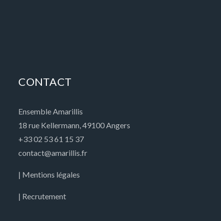
CONTACT
Ensemble Amarillis
18 rue Kellermann, 49100 Angers
+33 02 53 61 15 37
contact@amarillis.fr
| Mentions légales
| Recrutement