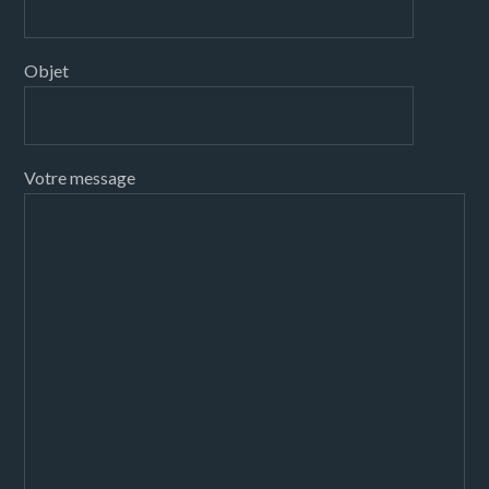
Objet
Votre message