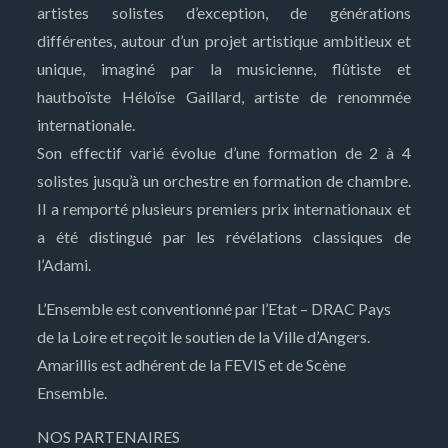
artistes solistes d’exception, de générations
différentes, autour d’un projet artistique ambitieux et
unique, imaginé par la musicienne, flûtiste et
hautboïste Héloïse Gaillard, artiste de renommée
internationale.
Son effectif varié évolue d’une formation de 2 à 4
solistes jusqu’à un orchestre en formation de chambre.
Il a remporté plusieurs premiers prix internationaux et
a été distingué par les révélations classiques de
l’Adami.
L’Ensemble est conventionné par l’Etat – DRAC Pays
de la Loire et reçoit le soutien de la Ville d’Angers.
Amarillis est adhérent de la FEVIS et de Scène
Ensemble.
NOS PARTENAIRES