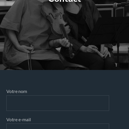
Votre nom
Votre e-mail